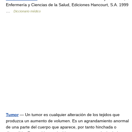
Enfermería y Ciencias de la Salud, Ediciones Hancourt, S.A. 1999
…
Diccionario médico
Tumor
— Un tumor es cualquier alteración de los tejidos que
produzca un aumento de volumen. Es un agrandamiento anormal
de una parte del cuerpo que aparece, por tanto hinchada o